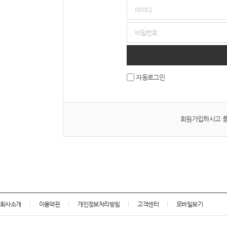
자동로그인
회원가입하시고 풍
회사소개
이용약관
개인정보처리방침
고객센터
모바일보기