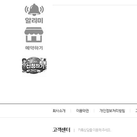
회사소개
이용약관
개인정보처리방침
고객센터
카톡상담을 이용해 주세요.