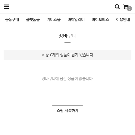
0
공동구매
플랫폼몰
커머스몰
마이알리미
마이오피스
이용안내
장바구니
※ 총 0개의 상품이 담겨 있습니다.
장바구니에 담긴 상품이 없습니다.
쇼핑 계속하기