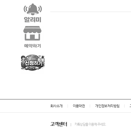
회사소개
이용약관
개인정보처리방침
고객센터
카톡상담을 이용해 주세요.